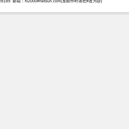
8189 邮箱：hi2000#netsun.com(发邮件时请把#改为@)