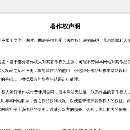
著作权声明
但不限于文字、图片、图表等内容受《著作权》法的保护，凡未经权利人
意愿：基于部分著作权人对其著作权的主张，可能不赞同本网站对其作品
本人发表过某种声明，限制其作品的使用，但这部分作品却被本网站误用
益的基础上，根据双方的协商的结果进行处理。
作权人签订著作权付费使用合同，但本网站无法逐一联系作品的著作权人
及时与本网站联系，告之作品权利状况，以便监督维护著作权人的权益。
本网站将停止该作品的使用，以减少双方的损失。否则，由此扩大的损失
。