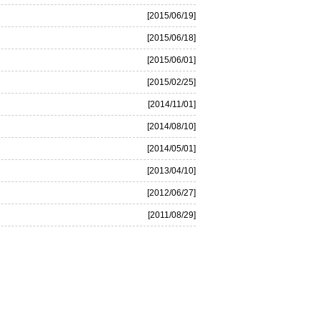
[2015/06/19]
[2015/06/18]
[2015/06/01]
[2015/02/25]
[2014/11/01]
[2014/08/10]
[2014/05/01]
[2013/04/10]
[2012/06/27]
[2011/08/29]