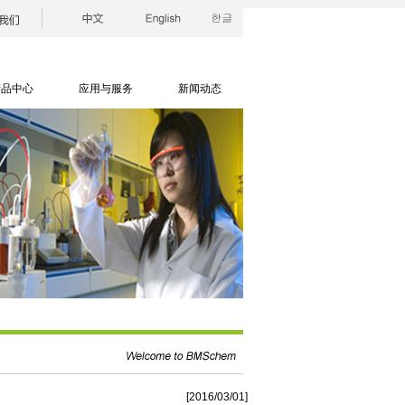
产品中心
应用与服务
新闻动态
[2016/03/01]