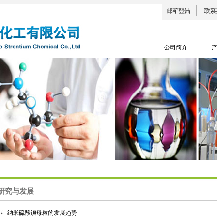
公司简介
研究与发展
纳米硫酸钡母粒的发展趋势