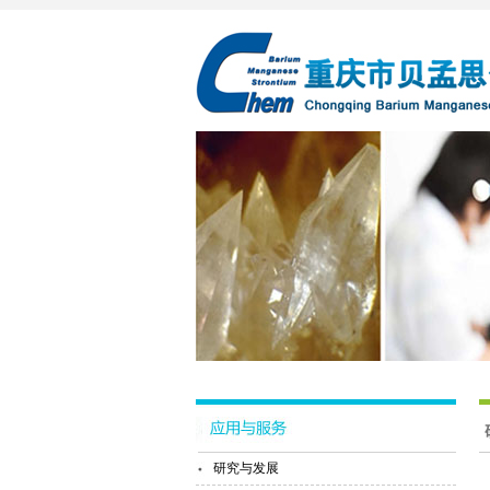
研究与发展