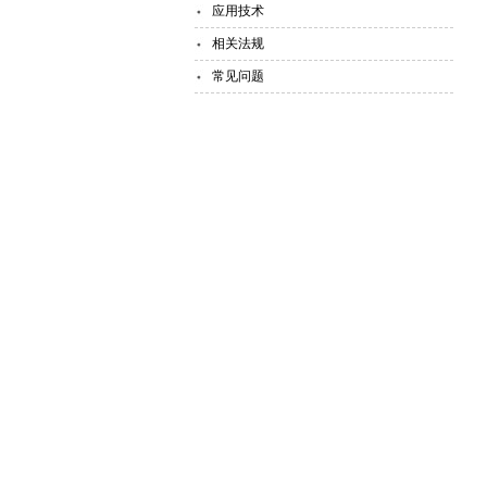
应用技术
相关法规
常见问题